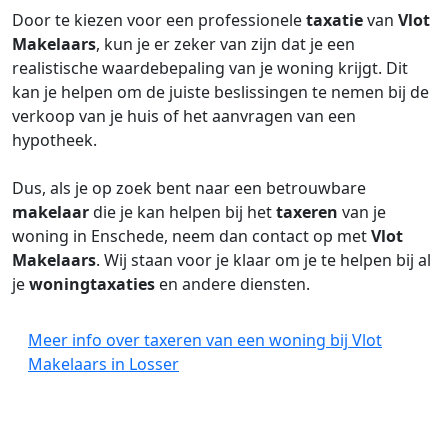
Door te kiezen voor een professionele
taxatie
van
Vlot
Makelaars
, kun je er zeker van zijn dat je een
realistische waardebepaling van je woning krijgt. Dit
kan je helpen om de juiste beslissingen te nemen bij de
verkoop van je huis of het aanvragen van een
hypotheek.
Dus, als je op zoek bent naar een betrouwbare
makelaar
die je kan helpen bij het
taxeren
van je
woning in Enschede, neem dan contact op met
Vlot
Makelaars
. Wij staan voor je klaar om je te helpen bij al
je
woningtaxaties
en andere diensten.
Meer info over taxeren van een woning bij Vlot
Makelaars in Losser