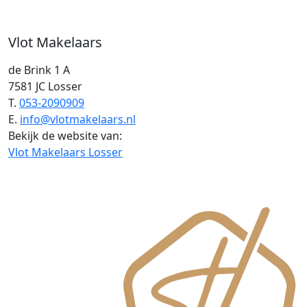
Vlot Makelaars
de Brink 1 A
7581 JC Losser
T.
053-2090909
E.
info@vlotmakelaars.nl
Bekijk de website van:
Vlot Makelaars Losser