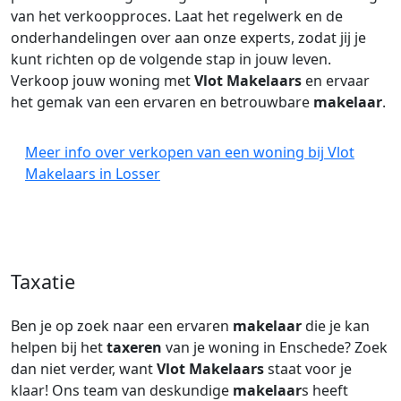
van het verkoopproces. Laat het regelwerk en de
onderhandelingen over aan onze experts, zodat jij je
kunt richten op de volgende stap in jouw leven.
Verkoop jouw woning met
Vlot Makelaars
en ervaar
het gemak van een ervaren en betrouwbare
makelaar
.
Meer info over verkopen van een woning bij Vlot
Makelaars in Losser
Taxatie
Ben je op zoek naar een ervaren
makelaar
die je kan
helpen bij het
taxeren
van je woning in Enschede? Zoek
dan niet verder, want
Vlot Makelaars
staat voor je
klaar! Ons team van deskundige
makelaar
s heeft