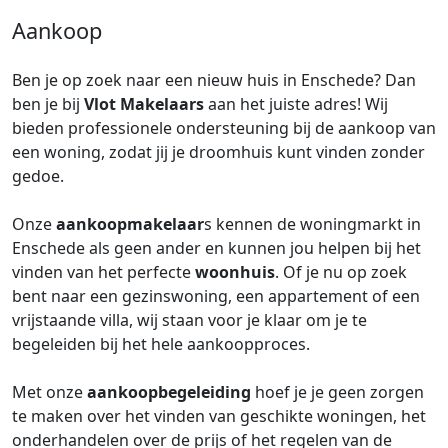
Aankoop
Ben je op zoek naar een nieuw huis in Enschede? Dan
ben je bij
Vlot Makelaars
aan het juiste adres! Wij
bieden professionele ondersteuning bij de aankoop van
een woning, zodat jij je droomhuis kunt vinden zonder
gedoe.
Onze
aankoopmakelaar
s kennen de woningmarkt in
Enschede als geen ander en kunnen jou helpen bij het
vinden van het perfecte
woonhuis
. Of je nu op zoek
bent naar een gezinswoning, een appartement of een
vrijstaande villa, wij staan voor je klaar om je te
begeleiden bij het hele aankoopproces.
Met onze
aankoopbegeleiding
hoef je je geen zorgen
te maken over het vinden van geschikte woningen, het
onderhandelen over de prijs of het regelen van de