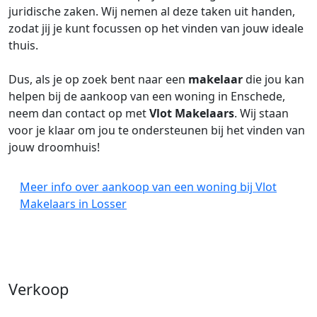
juridische zaken. Wij nemen al deze taken uit handen,
zodat jij je kunt focussen op het vinden van jouw ideale
thuis.
Dus, als je op zoek bent naar een
makelaar
die jou kan
helpen bij de aankoop van een woning in Enschede,
neem dan contact op met
Vlot Makelaars
. Wij staan
voor je klaar om jou te ondersteunen bij het vinden van
jouw droomhuis!
Meer info over aankoop van een woning bij Vlot
Makelaars in Losser
Verkoop