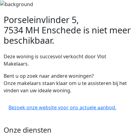
Porseleinvlinder 5,
7534 MH Enschede
is niet meer
beschikbaar.
Deze woning is succesvol verkocht door Vlot
Makelaars.
Bent u op zoek naar andere woningen?
Onze makelaars staan klaar om u te assisteren bij het
vinden van uw ideale woning.
Bezoek onze website voor ons actuele aanbod.
Onze diensten