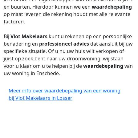
en buurten. Hierdoor kunnen we een
waardebepaling
op maat leveren die rekening houdt met alle relevante
factoren.
Bij
Vlot Makelaars
kunt u rekenen op een persoonlijke
benadering en
professioneel advies
dat aansluit bij uw
specifieke situatie. Of u nu uw huis wilt verkopen of
juist op zoek bent naar uw droomwoning, wij staan
voor u klaar om u te helpen bij de
waardebepaling
van
uw woning in Enschede.
Meer info over waardebepaling van een woning
bij Vlot Makelaars in Losser