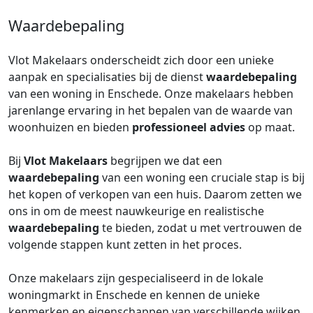
Waardebepaling
Vlot Makelaars onderscheidt zich door een unieke
aanpak en specialisaties bij de dienst
waardebepaling
van een woning in Enschede. Onze makelaars hebben
jarenlange ervaring in het bepalen van de waarde van
woonhuizen en bieden
professioneel advies
op maat.
Bij
Vlot Makelaars
begrijpen we dat een
waardebepaling
van een woning een cruciale stap is bij
het kopen of verkopen van een huis. Daarom zetten we
ons in om de meest nauwkeurige en realistische
waardebepaling
te bieden, zodat u met vertrouwen de
volgende stappen kunt zetten in het proces.
Onze makelaars zijn gespecialiseerd in de lokale
woningmarkt in Enschede en kennen de unieke
kenmerken en eigenschappen van verschillende wijken