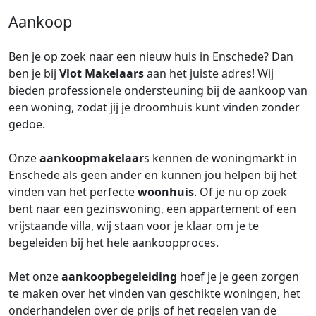
Aankoop
Ben je op zoek naar een nieuw huis in Enschede? Dan
ben je bij
Vlot Makelaars
aan het juiste adres! Wij
bieden professionele ondersteuning bij de aankoop van
een woning, zodat jij je droomhuis kunt vinden zonder
gedoe.
Onze
aankoopmakelaar
s kennen de woningmarkt in
Enschede als geen ander en kunnen jou helpen bij het
vinden van het perfecte
woonhuis
. Of je nu op zoek
bent naar een gezinswoning, een appartement of een
vrijstaande villa, wij staan voor je klaar om je te
begeleiden bij het hele aankoopproces.
Met onze
aankoopbegeleiding
hoef je je geen zorgen
te maken over het vinden van geschikte woningen, het
onderhandelen over de prijs of het regelen van de