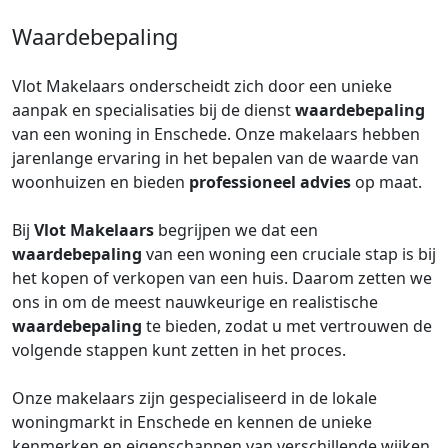
Waardebepaling
Vlot Makelaars onderscheidt zich door een unieke
aanpak en specialisaties bij de dienst
waardebepaling
van een woning in Enschede. Onze makelaars hebben
jarenlange ervaring in het bepalen van de waarde van
woonhuizen en bieden
professioneel advies
op maat.
Bij
Vlot Makelaars
begrijpen we dat een
waardebepaling
van een woning een cruciale stap is bij
het kopen of verkopen van een huis. Daarom zetten we
ons in om de meest nauwkeurige en realistische
waardebepaling
te bieden, zodat u met vertrouwen de
volgende stappen kunt zetten in het proces.
Onze makelaars zijn gespecialiseerd in de lokale
woningmarkt in Enschede en kennen de unieke
kenmerken en eigenschappen van verschillende wijken