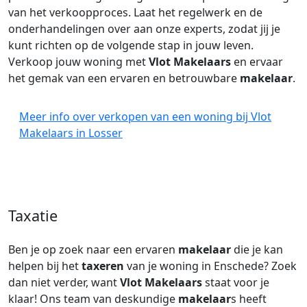
van het verkoopproces. Laat het regelwerk en de
onderhandelingen over aan onze experts, zodat jij je
kunt richten op de volgende stap in jouw leven.
Verkoop jouw woning met
Vlot Makelaars
en ervaar
het gemak van een ervaren en betrouwbare
makelaar
.
Meer info over verkopen van een woning bij Vlot
Makelaars in Losser
Taxatie
Ben je op zoek naar een ervaren
makelaar
die je kan
helpen bij het
taxeren
van je woning in Enschede? Zoek
dan niet verder, want
Vlot Makelaars
staat voor je
klaar! Ons team van deskundige
makelaar
s heeft