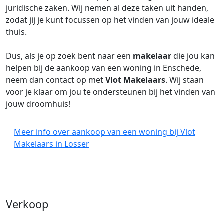
juridische zaken. Wij nemen al deze taken uit handen,
zodat jij je kunt focussen op het vinden van jouw ideale
thuis.
Dus, als je op zoek bent naar een
makelaar
die jou kan
helpen bij de aankoop van een woning in Enschede,
neem dan contact op met
Vlot Makelaars
. Wij staan
voor je klaar om jou te ondersteunen bij het vinden van
jouw droomhuis!
Meer info over aankoop van een woning bij Vlot
Makelaars in Losser
Verkoop