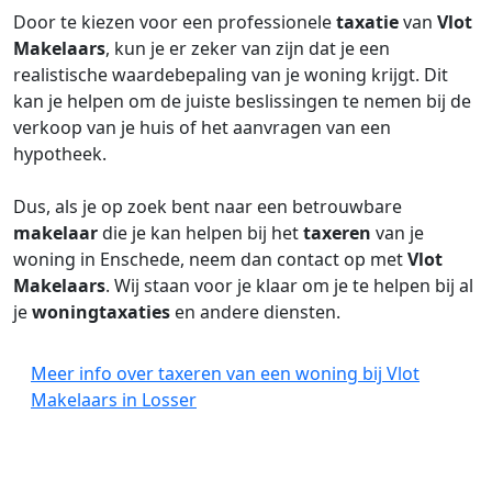
Door te kiezen voor een professionele
taxatie
van
Vlot
Makelaars
, kun je er zeker van zijn dat je een
realistische waardebepaling van je woning krijgt. Dit
kan je helpen om de juiste beslissingen te nemen bij de
verkoop van je huis of het aanvragen van een
hypotheek.
Dus, als je op zoek bent naar een betrouwbare
makelaar
die je kan helpen bij het
taxeren
van je
woning in Enschede, neem dan contact op met
Vlot
Makelaars
. Wij staan voor je klaar om je te helpen bij al
je
woningtaxaties
en andere diensten.
Meer info over taxeren van een woning bij Vlot
Makelaars in Losser