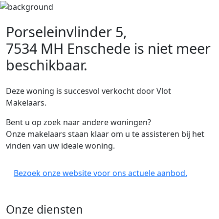
Porseleinvlinder 5,
7534 MH Enschede
is niet meer
beschikbaar.
Deze woning is succesvol verkocht door Vlot
Makelaars.
Bent u op zoek naar andere woningen?
Onze makelaars staan klaar om u te assisteren bij het
vinden van uw ideale woning.
Bezoek onze website voor ons actuele aanbod.
Onze diensten