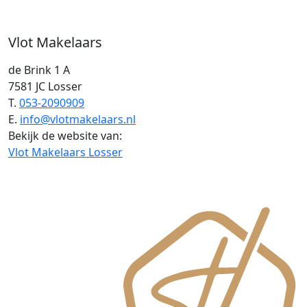
Vlot Makelaars
de Brink 1 A
7581 JC Losser
T.
053-2090909
E.
info@vlotmakelaars.nl
Bekijk de website van:
Vlot Makelaars Losser