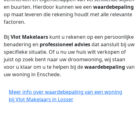
en buurten. Hierdoor kunnen we een
waardebepaling
op maat leveren die rekening houdt met alle relevante
factoren.
Bij
Vlot Makelaars
kunt u rekenen op een persoonlijke
benadering en
professioneel advies
dat aansluit bij uw
specifieke situatie. Of u nu uw huis wilt verkopen of
juist op zoek bent naar uw droomwoning, wij staan
voor u klaar om u te helpen bij de
waardebepaling
van
uw woning in Enschede.
Meer info over waardebepaling van een woning
bij Vlot Makelaars in Losser